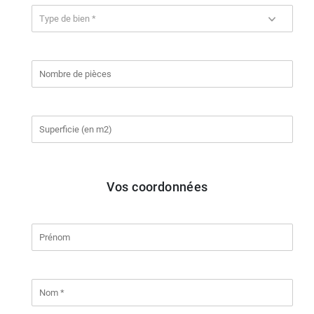
Vos coordonnées