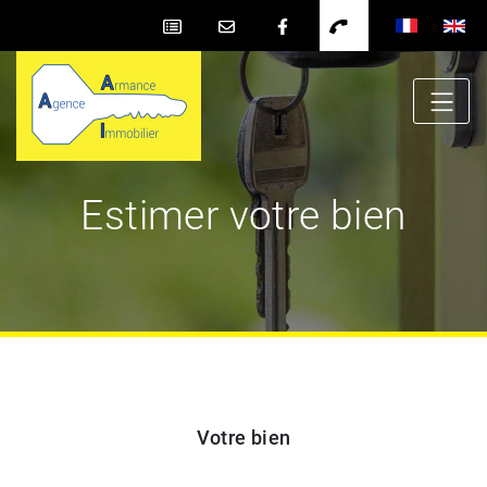
Estimer votre bien
Votre bien