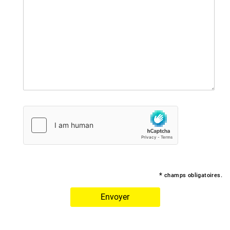
*
champs obligatoires.
Envoyer